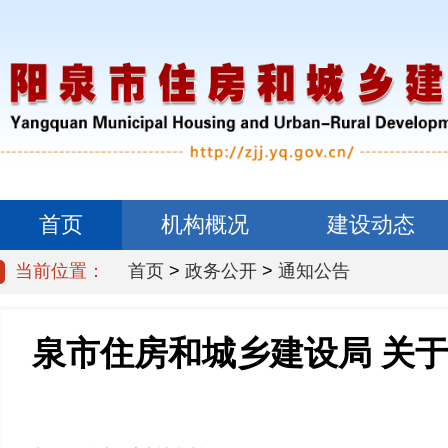
首页
机构概况
建设动态
当前位置：
首页
>
政务公开
>
通知公告
信息公开
泉市住房和城乡建设局 关于