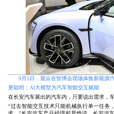
9月5日，观众在智博会现场体验新能源汽车
更聪明：AI大模型为汽车智能交互赋能
在长安汽车展出的汽车内，只要说出需求，
“过去智能交互技术只能机械执行单一任务
求。”长安汽车产品经理郝晨烨说，长安汽车开