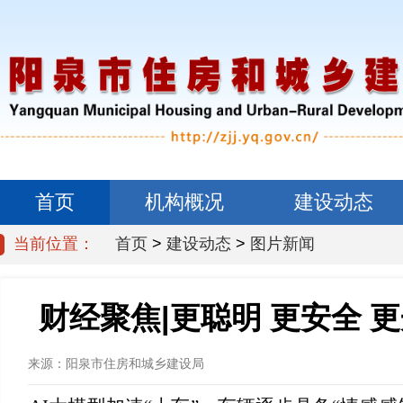
首页
机构概况
建设动态
当前位置：
首页
>
建设动态
>
图片新闻
信息公开
财经聚焦|更聪明 更安全
来源：
阳泉市住房和城乡建设局