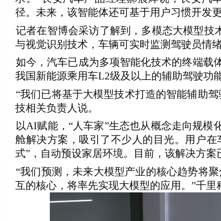
径。未来，该智能体还可基于用户习惯开发
记者在智博会采访了解到，多模态大模型技术
与视觉识别技术，车辆可实时监测驾驶员情
如今，汽车已成为多项智能化技术的终端载
我国新能源乘用车L2级及以上的辅助驾驶功能装
“我们已将基于大模型技术打造的智能辅助驾
技相关负责人说。
以AI赋能，“人车家”生态也从概念走向规
舱解决方案，吸引了不少人的目光。用户在
式”，自动预设家居环境。目前，该解决方案
“我们预测，未来大模型产业的核心趋势将聚
互的核心，将率先实现大模型的应用。”千里