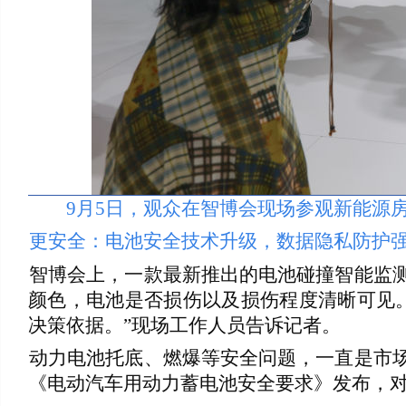
9月5日，观众在智博会现场参观新能源房车
更安全：电池安全技术升级，数据隐私防护
智博会上，一款最新推出的电池碰撞智能监
颜色，电池是否损伤以及损伤程度清晰可见
决策依据。”现场工作人员告诉记者。
动力电池托底、燃爆等安全问题，一直是市
《电动汽车用动力蓄电池安全要求》发布，