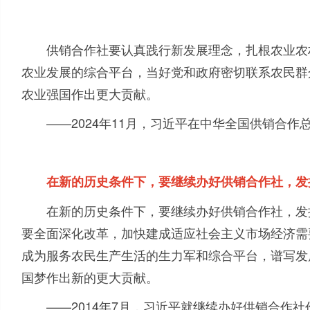
供销合作社要认真践行新发展理念，扎根农业农
农业发展的综合平台，当好党和政府密切联系农民群
农业强国作出更大贡献。
——
2024
年
11
月，习近平在中华全国供销合作
在新的历史条件下，要继续办好供销合作社，发
在新的历史条件下，要继续办好供销合作社，发
要全面深化改革，加快建成适应社会主义市场经济需
成为服务农民生产生活的生力军和综合平台，谱写发
国梦作出新的更大贡献。
——
2014
年
7
月，习近平就继续办好供销合作社