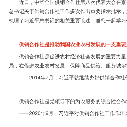
近日，中华全国供销合作社第八次代表大会在京
总书记关于供销合作社工作多次作出重要指示批示，
梳理了习近平总书记的相关重要论述，邀您一起学习
供销合作社是推动我国农业农村发展的一支重要
供销合作社是促进农村经济社会发展的重要力量
局，在促进农业农村发展、保障商品供给、服务城乡
——
2014
年
7
月，习近平就继续办好供销合作社
供销合作社是党领导下的为农服务的综合性合作
——
2020
年
9
月，习近平对供销合作社工作作出