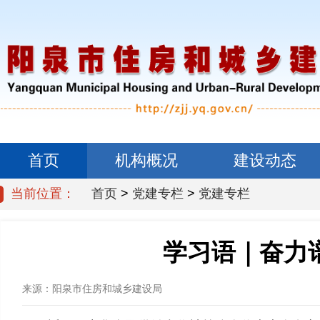
首页
机构概况
建设动态
当前位置：
首页
>
党建专栏
>
党建专栏
信息公开
学习语｜奋力
来源：
阳泉市住房和城乡建设局