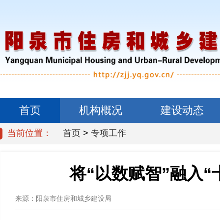
首页
机构概况
建设动态
当前位置：
首页
>
专项工作
信息公开
将“以数赋智”融入
来源：
阳泉市住房和城乡建设局