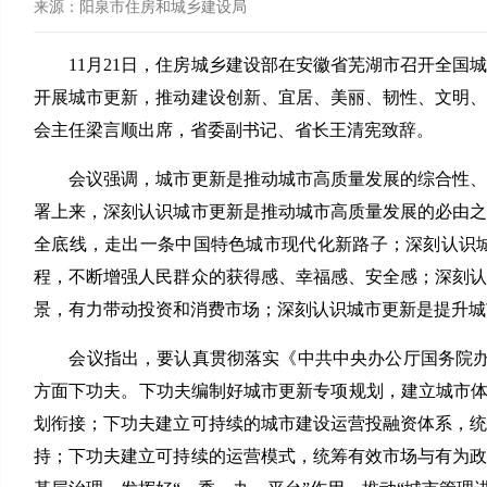
来源：
阳泉市住房和城乡建设局
11月21日，住房城乡建设部在安徽省芜湖市召开全国
开展城市更新，推动建设创新、宜居、美丽、韧性、文明
会主任梁言顺出席，省委副书记、省长王清宪致辞。
会议强调，城市更新是推动城市高质量发展的综合性、系
署上来，深刻认识城市更新是推动城市高质量发展的必由
全底线，走出一条中国特色城市现代化新路子；深刻认识
程，不断增强人民群众的获得感、幸福感、安全感；深刻
景，有力带动投资和消费市场；深刻认识城市更新是提升城
会议指出，要认真贯彻落实《中共中央办公厅国务院办公
方面下功夫。下功夫编制好城市更新专项规划，建立城市体
划衔接；下功夫建立可持续的城市建设运营投融资体系，
持；下功夫建立可持续的运营模式，统筹有效市场与有为