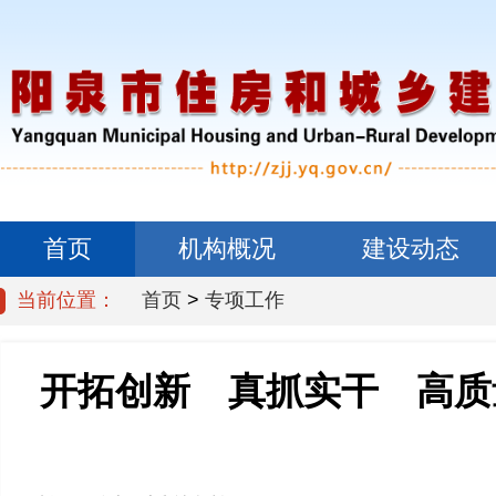
首页
机构概况
建设动态
当前位置：
首页
>
专项工作
信息公开
开拓创新 真抓实干 高质