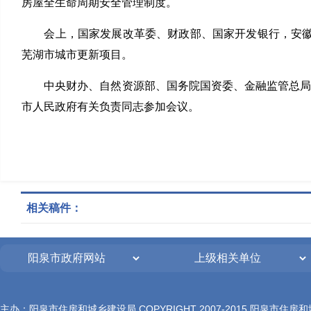
房屋全生命周期安全管理制度。
会上，国家发展改革委、财政部、国家开发银行，安徽省
芜湖市城市更新项目。
中央财办、自然资源部、国务院国资委、金融监管总局等
市人民政府有关负责同志参加会议。
相关稿件：
主办：阳泉市住房和城乡建设局 COPYRIGHT 2007-2015 阳泉市住房和城